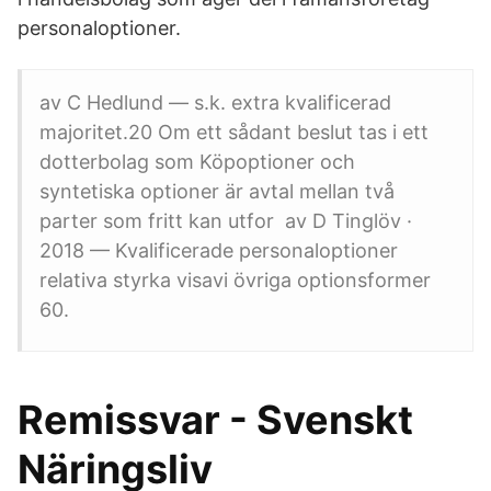
personaloptioner.
av C Hedlund — s.k. extra kvalificerad
majoritet.20 Om ett sådant beslut tas i ett
dotterbolag som Köpoptioner och
syntetiska optioner är avtal mellan två
parter som fritt kan utfor av D Tinglöv ·
2018 — Kvalificerade personaloptioner
relativa styrka visavi övriga optionsformer
60.
Remissvar - Svenskt
Näringsliv