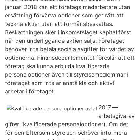
januari 2018 kan ett företags medarbetare utan
ersättning förvärva optioner som ger rätt att
teckna aktier utan att förmånsbeskattas.
Beskattningen sker i inkomstslaget kapital först
när den underliggande aktien säljs. Företaget
behöver inte betala sociala avgifter för värdet av
optionerna. Finansdepartementet föreslår att ett
företag ska kunna erbjuda kvalificerade
personaloptioner även till styrelsemedlemmar i
företaget som inte är anställda och aktivt
arbetar i företaget.
2017 —
arbetsgivarav
gifter (kvalificerade personaloptioner). Om det
för den Eftersom styrelsen behöver informera