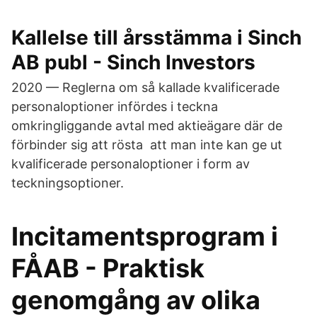
Kallelse till årsstämma i Sinch
AB publ - Sinch Investors
2020 — Reglerna om så kallade kvalificerade
personaloptioner infördes i teckna
omkringliggande avtal med aktieägare där de
förbinder sig att rösta att man inte kan ge ut
kvalificerade personaloptioner i form av
teckningsoptioner.
Incitamentsprogram i
FÅAB - Praktisk
genomgång av olika